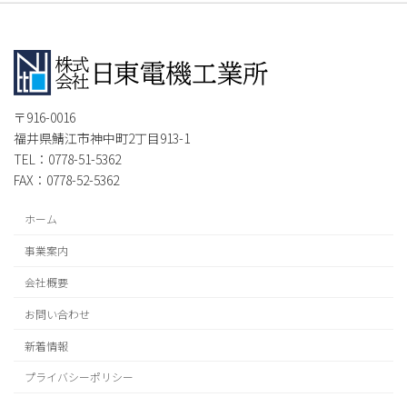
〒916-0016
福井県鯖江市神中町2丁目913-1
TEL：0778-51-5362
FAX：0778-52-5362
ホーム
事業案内
会社概要
お問い合わせ
新着情報
プライバシーポリシー