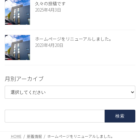
久々の投稿です
2025年4月3日
ホームページをリニューアルしました。
2023年4月20日
月別アーカイブ
検
索:
HOME
新着情報
ホームページをリニューアルしました。