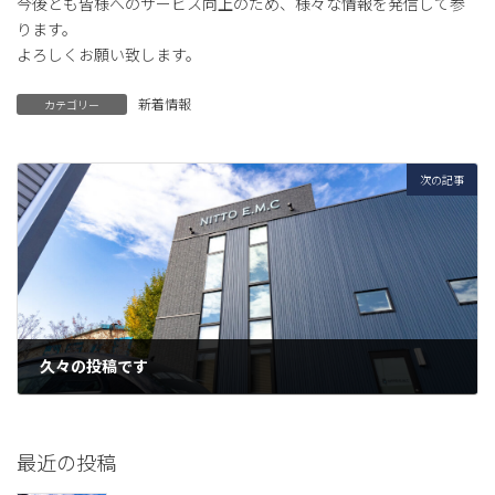
今後とも皆様へのサービス向上のため、様々な情報を発信して参
:
ります。
よろしくお願い致します。
新着情報
カテゴリー
次の記事
久々の投稿です
2025年4月3日
最近の投稿